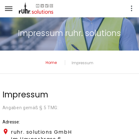
Impressum ruhr. solutions
Home
Impressum
Impressum
Angaben gemäß § 5 TMG:
Adresse:
ruhr. solutions GmbH