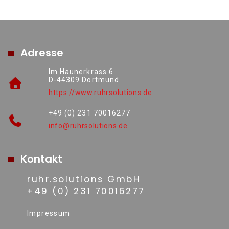
Adresse
Im Haunerkrass 6
D-44309 Dortmund
https://www.ruhrsolutions.de
+49 (0) 231 70016277
info@ruhrsolutions.de
Kontakt
ruhr.solutions GmbH
+49 (0) 231 70016277
Impressum