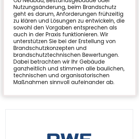
Ob Neubau, Bestandsgebäude oder
Nutzungsänderung, beim Brandschutz
geht es darum, Anforderungen frühzeitig
zu klären und Lösungen zu entwickeln, die
sowohl den Vorgaben entsprechen als
auch in der Praxis funktionieren. Wir
unterstützen Sie bei der Erstellung von
Brandschutzkonzepten und
brandschutztechnischen Bewertungen.
Dabei betrachten wir Ihr Gebäude
ganzheitlich und stimmen alle baulichen,
technischen und organisatorischen
Maßnahmen sinnvoll aufeinander ab.