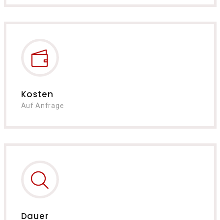
Kosten
Auf Anfrage
Dauer