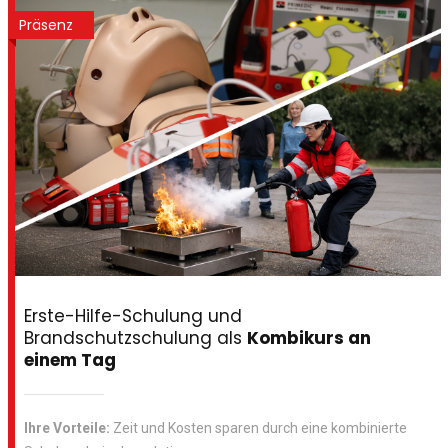
Präsenz
Erste-Hilfe-Schulung und
Brandschutzschulung als
Kombikurs an
einem Tag
Ihre Vorteile:
Zeit und Kosten sparen durch eine kombinierte