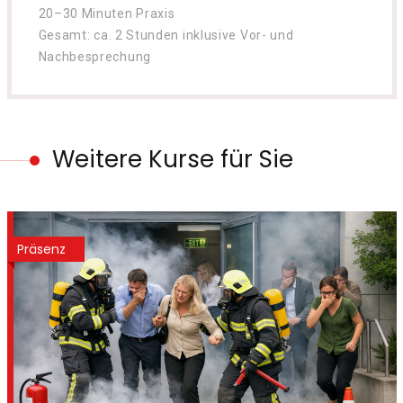
20–30 Minuten Praxis
Gesamt: ca. 2 Stunden inklusive Vor- und
Nachbesprechung
Weitere Kurse für Sie
Präsenz