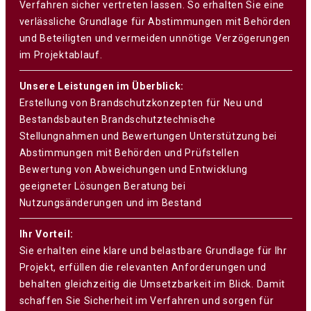
Verfahren sicher vertreten lassen. So erhalten Sie eine
verlässliche Grundlage für Abstimmungen mit Behörden
und Beteiligten und vermeiden unnötige Verzögerungen
im Projektablauf.
Unsere Leistungen im Überblick:
Erstellung von Brandschutzkonzepten für Neu und
Bestandsbauten Brandschutztechnische
Stellungnahmen und Bewertungen Unterstützung bei
Abstimmungen mit Behörden und Prüfstellen
Bewertung von Abweichungen und Entwicklung
geeigneter Lösungen Beratung bei
Nutzungsänderungen und im Bestand
Ihr Vorteil:
Sie erhalten eine klare und belastbare Grundlage für Ihr
Projekt, erfüllen die relevanten Anforderungen und
behalten gleichzeitig die Umsetzbarkeit im Blick. Damit
schaffen Sie Sicherheit im Verfahren und sorgen für