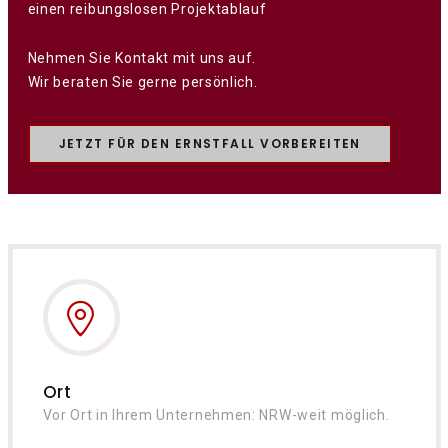
einen reibungslosen Projektablauf
Nehmen Sie Kontakt mit uns auf.
Wir beraten Sie gerne persönlich.
JETZT FÜR DEN ERNSTFALL VORBEREITEN
Ort
Vor Ort in Ihrem Unternehmen: NRW-weit möglich.