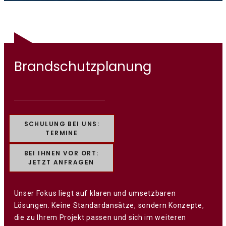
Brandschutzplanung
SCHULUNG BEI UNS:
TERMINE
BEI IHNEN VOR ORT:
JETZT ANFRAGEN
Unser Fokus liegt auf klaren und umsetzbaren
Lösungen. Keine Standardansätze, sondern Konzepte,
die zu Ihrem Projekt passen und sich im weiteren