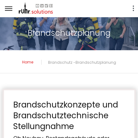
Brandschutzplanung
Home
Brandschutz -Brandschutzplanung
Brandschutzkonzepte und
Brandschutz­technische
Stellungnahme