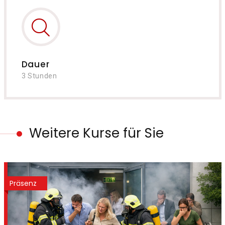
Dauer
3 Stunden
Weitere Kurse für Sie
Präsenz