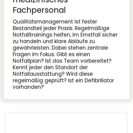
Fachpersonal
Qualitätsmanagement ist fester
Bestandteil jeder Praxis. Regelmäßige
Notfalltrainings helfen, im Ernstfall sicher
zu handeln und klare Abläufe zu
gewährleisten. Dabei stehen zentrale
Fragen im Fokus: Gibt es einen
Notfallplan? Ist das Team vorbereitet?
Kennt jeder den Standort der
Notfallausstattung? Wird diese
regelmäßig geprüft? Ist ein Defibrillator
vorhanden?