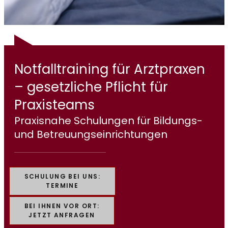
Notfalltraining für Arztpraxen
– gesetzliche Pflicht für
Praxisteams
Praxisnahe Schulungen für Bildungs-
und Betreuungseinrichtungen
SCHULUNG BEI UNS:
TERMINE
BEI IHNEN VOR ORT:
JETZT ANFRAGEN