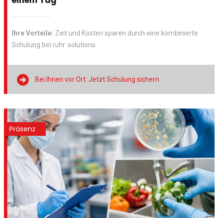
einem Tag
Ihre Vorteile:
Zeit und Kosten sparen durch eine kombinierte
Schulung bei ruhr. solutions

Bei Ihnen vor Ort: Jetzt Schulung sichern
Präsenz