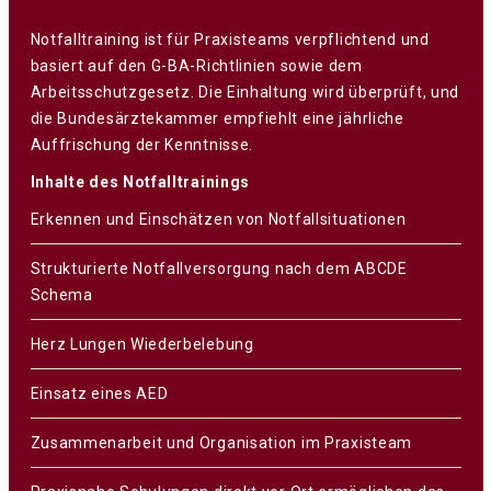
Notfalltraining ist für Praxisteams verpflichtend und
basiert auf den G-BA-Richtlinien sowie dem
Arbeitsschutzgesetz. Die Einhaltung wird überprüft, und
die Bundesärztekammer empfiehlt eine jährliche
Auffrischung der Kenntnisse.
Inhalte des Notfalltrainings
Erkennen und Einschätzen von Notfallsituationen
Strukturierte Notfallversorgung nach dem ABCDE
Schema
Herz Lungen Wiederbelebung
Einsatz eines AED
Zusammenarbeit und Organisation im Praxisteam