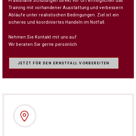
Praxisnahe Schulungen direkt vor Ort ermöglichen das
Training mit vorhandener Ausstattung und verbessern
Abläufe unter realistischen Bedingungen. Ziel ist ein
sicheres und koordiniertes Handeln im Notfall.
Nehmen Sie Kontakt mit uns auf.
Wir beraten Sie gerne persönlich.
JETZT FÜR DEN ERNSTFALL VORBEREITEN