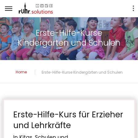
Erste-Hilfe-Kurse
Kindergärten und Schulen
Home
Erste-Hilfe-Kurse Kindergärten und Schulen
Erste-Hilfe-Kurs für Erzieher
und Lehrkräfte
In Kitas, Schulen und