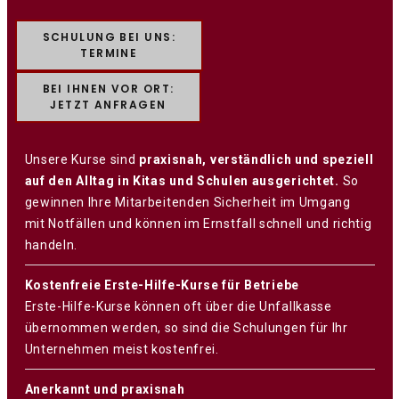
SCHULUNG BEI UNS:
TERMINE
BEI IHNEN VOR ORT:
JETZT ANFRAGEN
Unsere Kurse sind
praxisnah, verständlich und speziell
auf den Alltag in Kitas und Schulen ausgerichtet.
So
gewinnen Ihre Mitarbeitenden Sicherheit im Umgang
mit Notfällen und können im Ernstfall schnell und richtig
handeln.
Kostenfreie Erste-Hilfe-Kurse für Betriebe
Erste-Hilfe-Kurse können oft über die Unfallkasse
übernommen werden, so sind die Schulungen für Ihr
Unternehmen meist kostenfrei.
Anerkannt und praxisnah