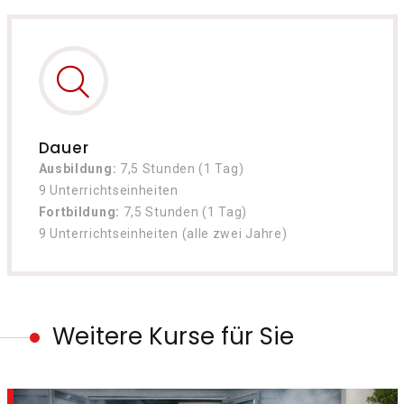
Dauer
Ausbildung:
7,5 Stunden (1 Tag)
9 Unterrichtseinheiten
Fortbildung:
7,5 Stunden (1 Tag)
9 Unterrichtseinheiten (alle zwei Jahre)
Weitere Kurse für Sie