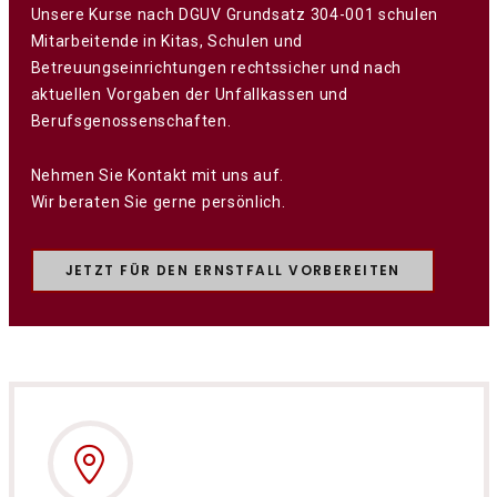
Unsere Kurse nach DGUV Grundsatz 304-001 schulen
Mitarbeitende in Kitas, Schulen und
Betreuungseinrichtungen rechtssicher und nach
aktuellen Vorgaben der Unfallkassen und
Berufsgenossenschaften.
Nehmen Sie Kontakt mit uns auf.
Wir beraten Sie gerne persönlich.
JETZT FÜR DEN ERNSTFALL VORBEREITEN