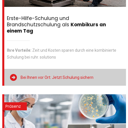
Erste-Hilfe-Schulung und
Brandschutzschulung als
Kombikurs an
einem Tag
Ihre Vorteile:
Zeit und Kosten sparen durch eine kombinierte
Schulung bei ruhr. solutions

Bei Ihnen vor Ort: Jetzt Schulung sichern
Präsenz