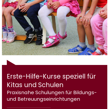
Erste-Hilfe-Kurse speziell für
Kitas und Schulen
Praxisnahe Schulungen für Bildungs-
und Betreuungseinrichtungen