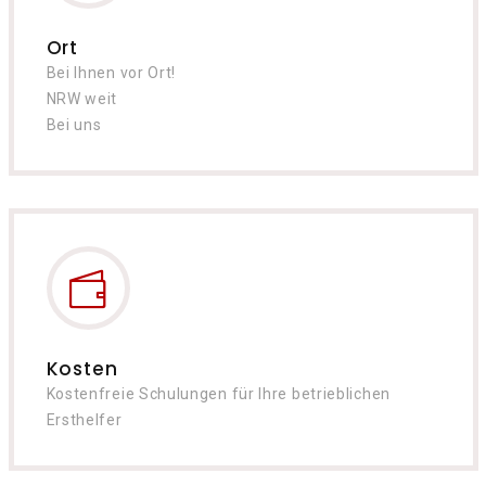
Ort
Bei Ihnen vor Ort!
NRW weit
Bei uns
Kosten
Kostenfreie Schulungen für Ihre betrieblichen
Ersthelfer