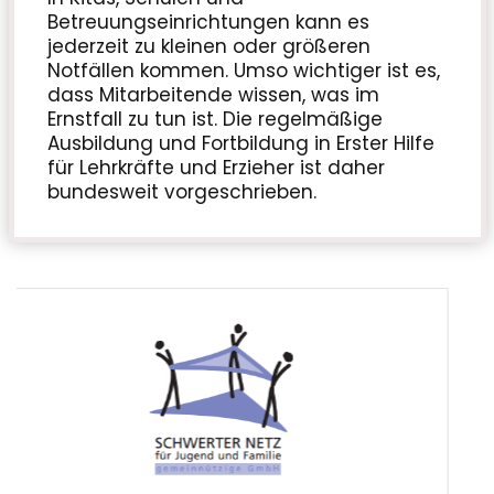
Betreuungseinrichtungen kann es
jederzeit zu kleinen oder größeren
Notfällen kommen. Umso wichtiger ist es,
dass Mitarbeitende wissen, was im
Ernstfall zu tun ist. Die regelmäßige
Ausbildung und Fortbildung in Erster Hilfe
für Lehrkräfte und Erzieher ist daher
bundesweit vorgeschrieben.