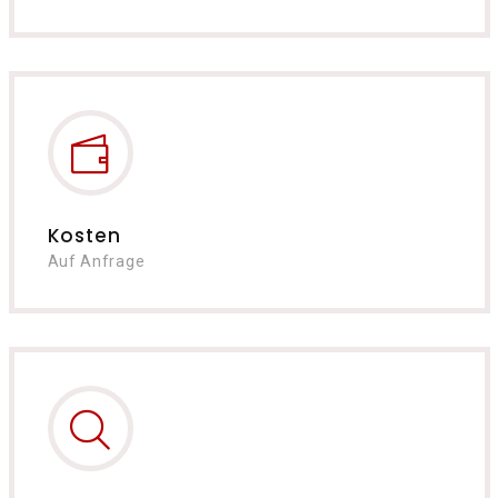
Kosten
Auf Anfrage