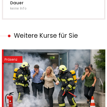
Dauer
keine Info
Weitere Kurse für Sie
Präsenz