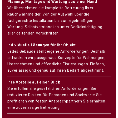
Planung, Montage und Wartung aus einer Hand
Wir übernehmen die komplette Betreuung Ihrer
Rauchwarnmelder. Von der Auswahl über die
fachgerechte Installation bis zur regelmäßigen
Wartung. Selbstverständlich unter Berücksichtigung
aller geltenden Vorschriften
Individuelle Lösungen für Ihr Objekt
Jedes Gebäude stellt eigene Anforderungen. Deshalb
entwickeln wir passgenaue Konzepte für Wohnungen,
Unternehmen und öffentliche Einrichtungen. Einfach,
zuverlässig und genau auf Ihren Bedarf abgestimmt.
Ihre Vorteile auf einen Blick
Sie erfüllen alle gesetzlichen Anforderungen Sie
reduzieren Risiken für Personen und Sachwerte Sie
profitieren von festen Ansprechpartnern Sie erhalten
eine zuverlässige Betreuung.