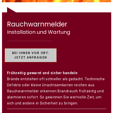
Rauchwarnmelder
Installation und Wartung
BEI IHNEN VOR ORT:
JETZT ANFRAGEN
Frühzeitig gewarnt und sicher handeln
Brände entstehen oft schneller als gedacht. Technische
Defekte oder kleine Unachtsamkeiten reichen aus.
Rauchwarnmelder erkennen Brandrauch frühzeitig und
alarmieren sofort. So gewinnen Sie wertvolle Zeit, um
sich und andere in Sicherheit zu bringen.