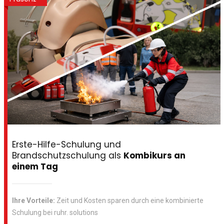
Erste-Hilfe-Schulung und
Brandschutzschulung als
Kombikurs an
einem Tag
Ihre Vorteile:
Zeit und Kosten sparen durch eine kombinierte
Schulung bei ruhr. solutions