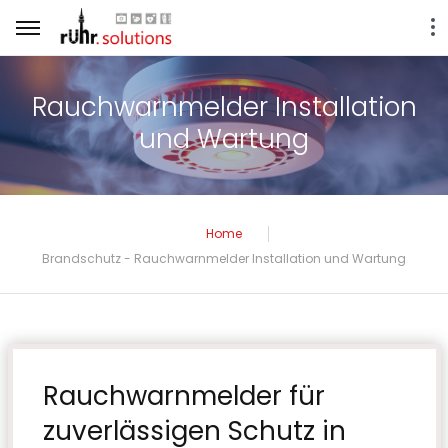
Rauchwarnmelder Installation
und Wartung
Home
Brandschutz - Rauchwarnmelder Installation und Wartung
Rauchwarnmelder für
zuverlässigen Schutz in