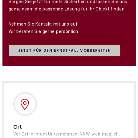
Sorgen Sie jetzt für mehr Sicherheit und lassen Sie uns
gemeinsam die passende Lösung für Ihr Objekt finden.
Nehmen Sie Kontakt mit uns auf.
Wir beraten Sie gerne persönlich.
JETZT FÜR DEN ERNSTFALL VORBEREITEN
Ort
Vor Ort in Ihrem Unternehmen: NRW-weit möglich.