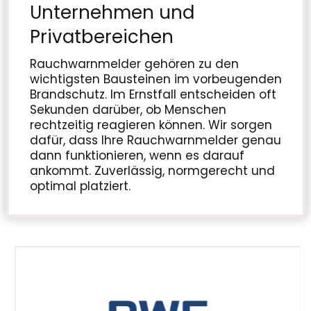
Unternehmen und
Privatbereichen
Rauchwarnmelder gehören zu den
wichtigsten Bausteinen im vorbeugenden
Brandschutz. Im Ernstfall entscheiden oft
Sekunden darüber, ob Menschen
rechtzeitig reagieren können. Wir sorgen
dafür, dass Ihre Rauchwarnmelder genau
dann funktionieren, wenn es darauf
ankommt. Zuverlässig, normgerecht und
optimal platziert.