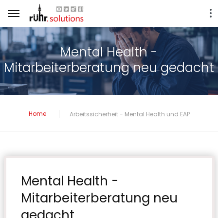
Mental Health -
Mitarbeiterberatung neu gedacht
Home
Arbeitssicherheit - Mental Health und EAP
Mental Health -
Mitarbeiterberatung neu
gedacht