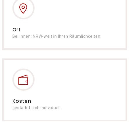
Ort
Bei Ihnen: NRW-weit in Ihren Räumlichkeiten.
Kosten
gestaltet sich individuell