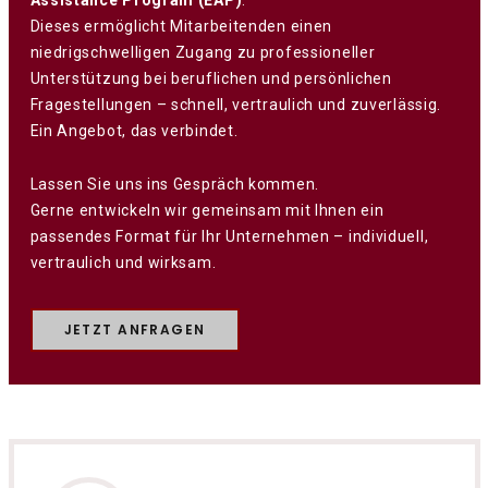
Dieses ermöglicht Mitarbeitenden einen
niedrigschwelligen Zugang zu professioneller
Unterstützung bei beruflichen und persönlichen
Fragestellungen – schnell, vertraulich und zuverlässig.
Ein Angebot, das verbindet.
Lassen Sie uns ins Gespräch kommen.
Gerne entwickeln wir gemeinsam mit Ihnen ein
passendes Format für Ihr Unternehmen – individuell,
vertraulich und wirksam.
JETZT ANFRAGEN