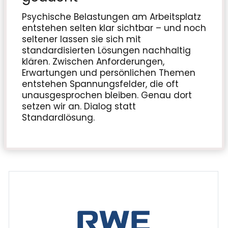
Psychische Belastungen am Arbeitsplatz
entstehen selten klar sichtbar – und noch
seltener lassen sie sich mit
standardisierten Lösungen nachhaltig
klären. Zwischen Anforderungen,
Erwartungen und persönlichen Themen
entstehen Spannungsfelder, die oft
unausgesprochen bleiben. Genau dort
setzen wir an. Dialog statt
Standardlösung.