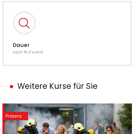
Dauer
nach Aufwand
Weitere Kurse für Sie
Präsenz