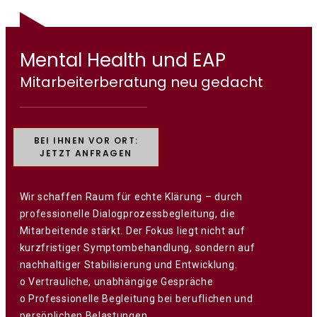
Mental Health und EAP
Mitarbeiterberatung neu gedacht
BEI IHNEN VOR ORT:
JETZT ANFRAGEN
Wir schaffen Raum für echte Klärung – durch
professionelle Dialogprozessbegleitung, die
Mitarbeitende stärkt. Der Fokus liegt nicht auf
kurzfristiger Symptombehandlung, sondern auf
nachhaltiger Stabilisierung und Entwicklung.
o Vertrauliche, unabhängige Gespräche
o Professionelle Begleitung bei beruflichen und
persönlichen Belastungen