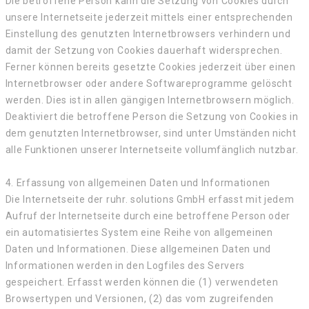
Die betroffene Person kann die Setzung von Cookies durch
unsere Internetseite jederzeit mittels einer entsprechenden
Einstellung des genutzten Internetbrowsers verhindern und
damit der Setzung von Cookies dauerhaft widersprechen.
Ferner können bereits gesetzte Cookies jederzeit über einen
Internetbrowser oder andere Softwareprogramme gelöscht
werden. Dies ist in allen gängigen Internetbrowsern möglich.
Deaktiviert die betroffene Person die Setzung von Cookies in
dem genutzten Internetbrowser, sind unter Umständen nicht
alle Funktionen unserer Internetseite vollumfänglich nutzbar.
4. Erfassung von allgemeinen Daten und Informationen
Die Internetseite der ruhr. solutions GmbH erfasst mit jedem
Aufruf der Internetseite durch eine betroffene Person oder
ein automatisiertes System eine Reihe von allgemeinen
Daten und Informationen. Diese allgemeinen Daten und
Informationen werden in den Logfiles des Servers
gespeichert. Erfasst werden können die (1) verwendeten
Browsertypen und Versionen, (2) das vom zugreifenden