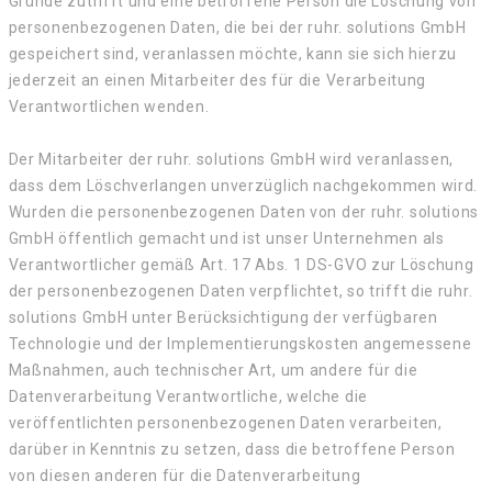
Gründe zutrifft und eine betroffene Person die Löschung von
personenbezogenen Daten, die bei der ruhr. solutions GmbH
gespeichert sind, veranlassen möchte, kann sie sich hierzu
jederzeit an einen Mitarbeiter des für die Verarbeitung
Verantwortlichen wenden.
Der Mitarbeiter der ruhr. solutions GmbH wird veranlassen,
dass dem Löschverlangen unverzüglich nachgekommen wird.
Wurden die personenbezogenen Daten von der ruhr. solutions
GmbH öffentlich gemacht und ist unser Unternehmen als
Verantwortlicher gemäß Art. 17 Abs. 1 DS-GVO zur Löschung
der personenbezogenen Daten verpflichtet, so trifft die ruhr.
solutions GmbH unter Berücksichtigung der verfügbaren
Technologie und der Implementierungskosten angemessene
Maßnahmen, auch technischer Art, um andere für die
Datenverarbeitung Verantwortliche, welche die
veröffentlichten personenbezogenen Daten verarbeiten,
darüber in Kenntnis zu setzen, dass die betroffene Person
von diesen anderen für die Datenverarbeitung