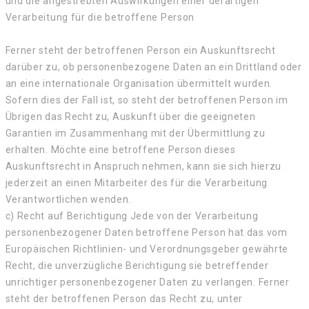
und die angestrebten Auswirkungen einer derartigen
Verarbeitung für die betroffene Person
Ferner steht der betroffenen Person ein Auskunftsrecht
darüber zu, ob personenbezogene Daten an ein Drittland oder
an eine internationale Organisation übermittelt wurden.
Sofern dies der Fall ist, so steht der betroffenen Person im
Übrigen das Recht zu, Auskunft über die geeigneten
Garantien im Zusammenhang mit der Übermittlung zu
erhalten. Möchte eine betroffene Person dieses
Auskunftsrecht in Anspruch nehmen, kann sie sich hierzu
jederzeit an einen Mitarbeiter des für die Verarbeitung
Verantwortlichen wenden.
c) Recht auf Berichtigung Jede von der Verarbeitung
personenbezogener Daten betroffene Person hat das vom
Europäischen Richtlinien- und Verordnungsgeber gewährte
Recht, die unverzügliche Berichtigung sie betreffender
unrichtiger personenbezogener Daten zu verlangen. Ferner
steht der betroffenen Person das Recht zu, unter