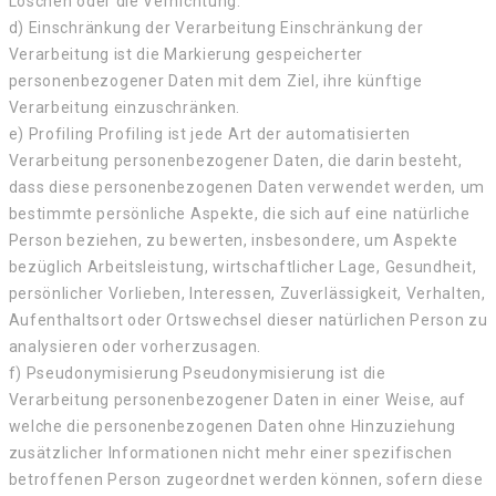
Löschen oder die Vernichtung.
d) Einschränkung der Verarbeitung Einschränkung der
Verarbeitung ist die Markierung gespeicherter
personenbezogener Daten mit dem Ziel, ihre künftige
Verarbeitung einzuschränken.
e) Profiling Profiling ist jede Art der automatisierten
Verarbeitung personenbezogener Daten, die darin besteht,
dass diese personenbezogenen Daten verwendet werden, um
bestimmte persönliche Aspekte, die sich auf eine natürliche
Person beziehen, zu bewerten, insbesondere, um Aspekte
bezüglich Arbeitsleistung, wirtschaftlicher Lage, Gesundheit,
persönlicher Vorlieben, Interessen, Zuverlässigkeit, Verhalten,
Aufenthaltsort oder Ortswechsel dieser natürlichen Person zu
analysieren oder vorherzusagen.
f) Pseudonymisierung Pseudonymisierung ist die
Verarbeitung personenbezogener Daten in einer Weise, auf
welche die personenbezogenen Daten ohne Hinzuziehung
zusätzlicher Informationen nicht mehr einer spezifischen
betroffenen Person zugeordnet werden können, sofern diese