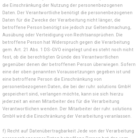
die Einschränkung der Nutzung der personenbezogenen
Daten. Der Verantwortliche benötigt die personenbezogenen
Daten für die Zwecke der Verarbeitung nicht länger, die
betroffene Person benötigt sie jedoch zur Geltendmachung,
Ausübung oder Verteidigung von Rechtsansprüchen. Die
betroffene Person hat Widerspruch gegen die Verarbeitung
gem. Art. 21 Abs. 1 DS-GVO eingelegt und es steht noch nicht
fest, ob die berechtigten Gründe des Verantwortlichen
gegenüber denen der betroffenen Person überwiegen. Sofern
eine der oben genannten Voraussetzungen gegeben ist und
eine betroffene Person die Einschränkung von
personenbezogenen Daten, die bei der ruhr. solutions GmbH
gespeichert sind, verlangen möchte, kann sie sich hierzu
jederzeit an einen Mitarbeiter des für die Verarbeitung
Verantwortlichen wenden. Der Mitarbeiter der ruhr. solutions
GmbH wird die Einschränkung der Verarbeitung veranlassen.
f) Recht auf Datenübertragbarkeit Jede von der Verarbeitung