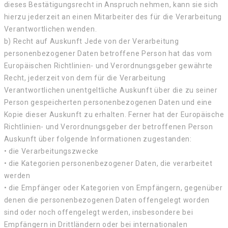
dieses Bestätigungsrecht in Anspruch nehmen, kann sie sich
hierzu jederzeit an einen Mitarbeiter des für die Verarbeitung
Verantwortlichen wenden.
b) Recht auf Auskunft Jede von der Verarbeitung
personenbezogener Daten betroffene Person hat das vom
Europäischen Richtlinien- und Verordnungsgeber gewährte
Recht, jederzeit von dem für die Verarbeitung
Verantwortlichen unentgeltliche Auskunft über die zu seiner
Person gespeicherten personenbezogenen Daten und eine
Kopie dieser Auskunft zu erhalten. Ferner hat der Europäische
Richtlinien- und Verordnungsgeber der betroffenen Person
Auskunft über folgende Informationen zugestanden:
• die Verarbeitungszwecke
• die Kategorien personenbezogener Daten, die verarbeitet
werden
• die Empfänger oder Kategorien von Empfängern, gegenüber
denen die personenbezogenen Daten offengelegt worden
sind oder noch offengelegt werden, insbesondere bei
Empfängern in Drittländern oder bei internationalen