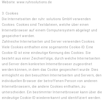
Website: www.ruhrsolutions.de
3. Cookies
Die Internetseiten der ruhr. solutions GmbH verwenden
Cookies. Cookies sind Textdateien, welche über einen
Internetbrowser auf einem Computersystem abgelegt und
gespeichert werden.
Zahlreiche Internetseiten und Server verwenden Cookies.
Viele Cookies enthalten eine sogenannte Cookie-ID. Eine
Cookie-ID ist eine eindeutige Kennung des Cookies. Sie
besteht aus einer Zeichenfolge, durch welche Internetseiten
und Server dem konkreten Internetbrowser zugeordnet
werden können, in dem das Cookie gespeichert wurde. Dies
ermöglicht es den besuchten Internetseiten und Servern, den
individuellen Browser der betroffenen Person von anderen
Internetbrowsern, die andere Cookies enthalten, zu
unterscheiden. Ein bestimmter Internetbrowser kann über die
eindeutige Cookie-ID wiedererkannt und identifiziert werden.