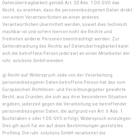
Datenübertragbarkeit gemäß Art. 20 Abs. 1 DS-GVO das
Recht, zu erwirken, dass die personenbezogenen Daten direkt
von einem Verantwortlichen an einen anderen
Verantwortlichen übermittelt werden, soweit dies technisch
machbar ist und sofern hiervon nicht die Rechte und
Freiheiten anderer Personen beeinträchtigt werden. Zur
Geltendmachung des Rechts auf Datenübertragbarkeit kann
sich die betroffene Person jederzeit an einen Mitarbeiter der
ruhr. solutions GmbH wenden.
g) Recht auf Widerspruch Jede von der Verarbeitung
personenbezogener Daten betroffene Person hat das vom
Europäischen Richtlinien- und Verordnungsgeber gewährte
Recht, aus Gründen, die sich aus ihrer besonderen Situation
ergeben, jederzeit gegen die Verarbeitung sie betreffender
personenbezogener Daten, die aufgrund von Art. 6 Abs. 1
Buchstaben e oder f DS-GVO erfolgt, Widerspruch einzulegen.
Dies gilt auch für ein auf diese Bestimmungen gestütztes
Profiling. Die ruhr. solutions GmbH verarbeitet die