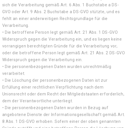
sich die Verarbeitung gemäß Art. 6 Abs. 1 Buchstabe a DS-
GVO oder Art. 9 Abs. 2 Buchstabe a DS-GVO stützte, und es
fehlt an einer anderweitigen Rechtsgrundlage für die
Verarbeitung.
• Die betroffene Person legt gemäß Art. 21 Abs. 1 DS-GVO
Widerspruch gegen die Verarbeitung ein, und es liegen keine
vorrangigen berechtigten Gründe für die Verarbeitung vor,
oder die betroffene Person legt gemäß Art. 21 Abs. 2 DS-GVO
Widerspruch gegen die Verarbeitung ein.
• Die personenbezogenen Daten wurden unrechtmäßig
verarbeitet.
• Die Löschung der personenbezogenen Daten ist zur
Erfüllung einer rechtlichen Verpflichtung nach dem
Unionsrecht oder dem Recht der Mitgliedstaaten erforderlich,
dem der Verantwortliche unterliegt.
• Die personenbezogenen Daten wurden in Bezug auf
angebotene Dienste der Informationsgesellschaft gemäß Art.
8 Abs. 1 DS-GVO erhoben. Sofern einer der oben genannten