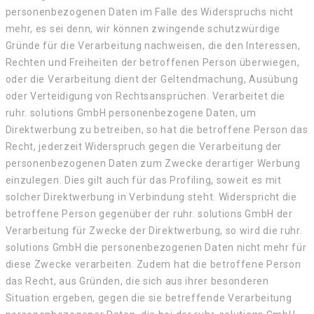
personenbezogenen Daten im Falle des Widerspruchs nicht
mehr, es sei denn, wir können zwingende schutzwürdige
Gründe für die Verarbeitung nachweisen, die den Interessen,
Rechten und Freiheiten der betroffenen Person überwiegen,
oder die Verarbeitung dient der Geltendmachung, Ausübung
oder Verteidigung von Rechtsansprüchen. Verarbeitet die
ruhr. solutions GmbH personenbezogene Daten, um
Direktwerbung zu betreiben, so hat die betroffene Person das
Recht, jederzeit Widerspruch gegen die Verarbeitung der
personenbezogenen Daten zum Zwecke derartiger Werbung
einzulegen. Dies gilt auch für das Profiling, soweit es mit
solcher Direktwerbung in Verbindung steht. Widerspricht die
betroffene Person gegenüber der ruhr. solutions GmbH der
Verarbeitung für Zwecke der Direktwerbung, so wird die ruhr.
solutions GmbH die personenbezogenen Daten nicht mehr für
diese Zwecke verarbeiten. Zudem hat die betroffene Person
das Recht, aus Gründen, die sich aus ihrer besonderen
Situation ergeben, gegen die sie betreffende Verarbeitung