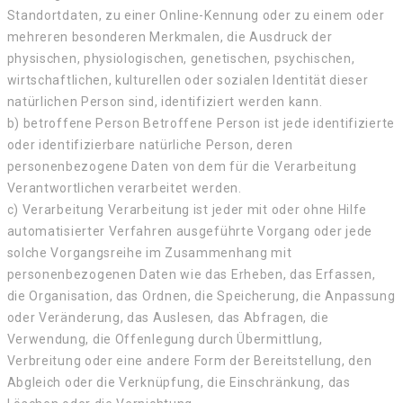
Standortdaten, zu einer Online-Kennung oder zu einem oder
mehreren besonderen Merkmalen, die Ausdruck der
physischen, physiologischen, genetischen, psychischen,
wirtschaftlichen, kulturellen oder sozialen Identität dieser
natürlichen Person sind, identifiziert werden kann.
b) betroffene Person Betroffene Person ist jede identifizierte
oder identifizierbare natürliche Person, deren
personenbezogene Daten von dem für die Verarbeitung
Verantwortlichen verarbeitet werden.
c) Verarbeitung Verarbeitung ist jeder mit oder ohne Hilfe
automatisierter Verfahren ausgeführte Vorgang oder jede
solche Vorgangsreihe im Zusammenhang mit
personenbezogenen Daten wie das Erheben, das Erfassen,
die Organisation, das Ordnen, die Speicherung, die Anpassung
oder Veränderung, das Auslesen, das Abfragen, die
Verwendung, die Offenlegung durch Übermittlung,
Verbreitung oder eine andere Form der Bereitstellung, den
Abgleich oder die Verknüpfung, die Einschränkung, das