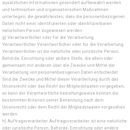
zusätzlichen Informationen gesondert aufbewahrt werden
und technischen und organisatorischen Maßnahmen
unterliegen, die gewährleisten, dass die personenbezogenen
Daten nicht einer identifizierten oder identifizierbaren
natürlichen Person zugewiesen werden.
g) Verantwortlicher oder für die Verarbeitung
Verantwortlicher Verantwortlicher oder für die Verarbeitung
Verantwortlicher ist die natürliche oder juristische Person,
Behörde, Einrichtung oder andere Stelle, die allein oder
gemeinsam mit anderen über die Zwecke und Mittel der
Verarbeitung von personenbezogenen Daten entscheidet.
Sind die Zwecke und Mittel dieser Verarbeitung durch das
Unionsrecht oder das Recht der Mitgliedstaaten vorgegeben,
so kann der Verantwortliche beziehungsweise können die
bestimmten Kriterien seiner Benennung nach dem
Unionsrecht oder dem Recht der Mitgliedstaaten vorgesehen
werden.
h) Auftragsverarbeiter Auftragsverarbeiter ist eine natürliche
oder juristische Person, Behörde, Einrichtung oder andere