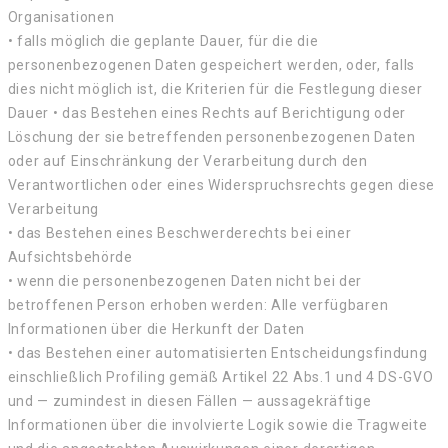
Organisationen
• falls möglich die geplante Dauer, für die die
personenbezogenen Daten gespeichert werden, oder, falls
dies nicht möglich ist, die Kriterien für die Festlegung dieser
Dauer • das Bestehen eines Rechts auf Berichtigung oder
Löschung der sie betreffenden personenbezogenen Daten
oder auf Einschränkung der Verarbeitung durch den
Verantwortlichen oder eines Widerspruchsrechts gegen diese
Verarbeitung
• das Bestehen eines Beschwerderechts bei einer
Aufsichtsbehörde
• wenn die personenbezogenen Daten nicht bei der
betroffenen Person erhoben werden: Alle verfügbaren
Informationen über die Herkunft der Daten
• das Bestehen einer automatisierten Entscheidungsfindung
einschließlich Profiling gemäß Artikel 22 Abs.1 und 4 DS-GVO
und — zumindest in diesen Fällen — aussagekräftige
Informationen über die involvierte Logik sowie die Tragweite