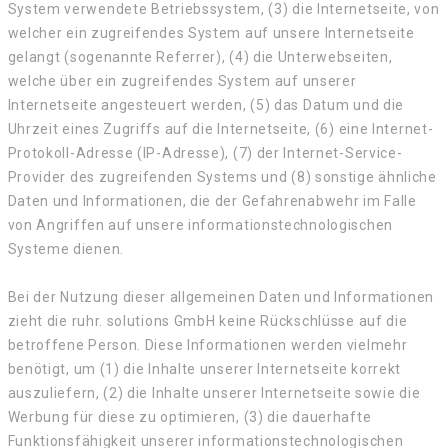
System verwendete Betriebssystem, (3) die Internetseite, von
welcher ein zugreifendes System auf unsere Internetseite
gelangt (sogenannte Referrer), (4) die Unterwebseiten,
welche über ein zugreifendes System auf unserer
Internetseite angesteuert werden, (5) das Datum und die
Uhrzeit eines Zugriffs auf die Internetseite, (6) eine Internet-
Protokoll-Adresse (IP-Adresse), (7) der Internet-Service-
Provider des zugreifenden Systems und (8) sonstige ähnliche
Daten und Informationen, die der Gefahrenabwehr im Falle
von Angriffen auf unsere informationstechnologischen
Systeme dienen.
Bei der Nutzung dieser allgemeinen Daten und Informationen
zieht die ruhr. solutions GmbH keine Rückschlüsse auf die
betroffene Person. Diese Informationen werden vielmehr
benötigt, um (1) die Inhalte unserer Internetseite korrekt
auszuliefern, (2) die Inhalte unserer Internetseite sowie die
Werbung für diese zu optimieren, (3) die dauerhafte
Funktionsfähigkeit unserer informationstechnologischen