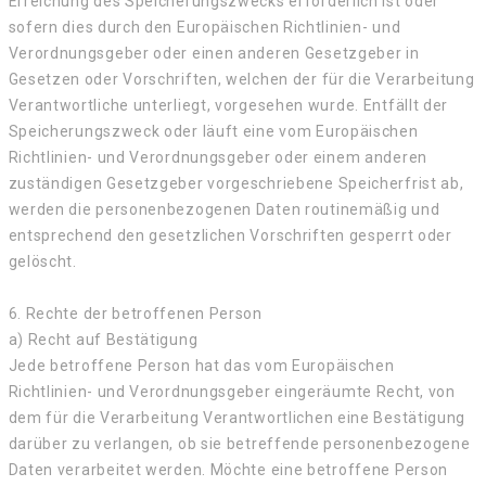
Erreichung des Speicherungszwecks erforderlich ist oder
sofern dies durch den Europäischen Richtlinien- und
Verordnungsgeber oder einen anderen Gesetzgeber in
Gesetzen oder Vorschriften, welchen der für die Verarbeitung
Verantwortliche unterliegt, vorgesehen wurde. Entfällt der
Speicherungszweck oder läuft eine vom Europäischen
Richtlinien- und Verordnungsgeber oder einem anderen
zuständigen Gesetzgeber vorgeschriebene Speicherfrist ab,
werden die personenbezogenen Daten routinemäßig und
entsprechend den gesetzlichen Vorschriften gesperrt oder
gelöscht.
6. Rechte der betroffenen Person
a) Recht auf Bestätigung
Jede betroffene Person hat das vom Europäischen
Richtlinien- und Verordnungsgeber eingeräumte Recht, von
dem für die Verarbeitung Verantwortlichen eine Bestätigung
darüber zu verlangen, ob sie betreffende personenbezogene
Daten verarbeitet werden. Möchte eine betroffene Person