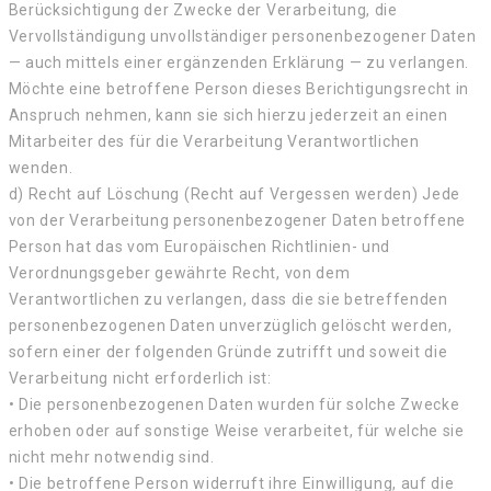
Berücksichtigung der Zwecke der Verarbeitung, die
Vervollständigung unvollständiger personenbezogener Daten
— auch mittels einer ergänzenden Erklärung — zu verlangen.
Möchte eine betroffene Person dieses Berichtigungsrecht in
Anspruch nehmen, kann sie sich hierzu jederzeit an einen
Mitarbeiter des für die Verarbeitung Verantwortlichen
wenden.
d) Recht auf Löschung (Recht auf Vergessen werden) Jede
von der Verarbeitung personenbezogener Daten betroffene
Person hat das vom Europäischen Richtlinien- und
Verordnungsgeber gewährte Recht, von dem
Verantwortlichen zu verlangen, dass die sie betreffenden
personenbezogenen Daten unverzüglich gelöscht werden,
sofern einer der folgenden Gründe zutrifft und soweit die
Verarbeitung nicht erforderlich ist:
• Die personenbezogenen Daten wurden für solche Zwecke
erhoben oder auf sonstige Weise verarbeitet, für welche sie
nicht mehr notwendig sind.
• Die betroffene Person widerruft ihre Einwilligung, auf die