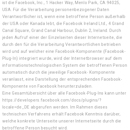
ist die Facebook, Inc., 1 Hacker Way, Menlo Park, CA 94025,
USA. Für die Verarbeitung personenbezogener Daten
Verantwortlicher ist, wenn eine betroffene Person außerhalb
der USA oder Kanada lebt, die Facebook Ireland Ltd., 4 Grand
Canal Square, Grand Canal Harbour, Dublin 2, Ireland. Durch
jeden Aufruf einer der Einzelseiten dieser Internetseite, die
durch den für die Verarbeitung Verantwortlichen betrieben
wird und auf welcher eine Facebook-Komponente (Facebook-
Plug-In) integriert wurde, wird der Internetbrowser auf dem
informationstechnologischen System der betroffenen Person
automatisch durch die jeweilige Facebook- Komponente
veranlasst, eine Darstellung der entsprechenden Facebook-
Komponente von Facebook herunterzuladen.
Eine Gesamtübersicht über alle Facebook-Plug-Ins kann unter
https://developers.facebook.com/docs/plugins/?
locale=de_DE abgerufen werden. Im Rahmen dieses
technischen Verfahrens erhält Facebook Kenntnis darüber,
welche konkrete Unterseite unserer Internetseite durch die
betroffene Person besucht wird.