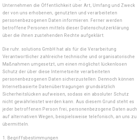
Unternehmen die Öffentlichkeit über Art, Umfang und Zweck
der von uns erhobenen, genutzten und verarbeiteten
personenbezogenen Daten informieren. Ferner werden
betroffene Personen mittels dieser Datenschutzerklärung
über die ihnen zustehenden Rechte aufgeklärt.
Die ruhr. solutions GmbH hat als für die Verarbeitung
Verantwortlicher zahlreiche technische und organisatorische
Maßnahmen umgesetzt, um einen möglichst lückenlosen
Schutz der über diese Internetseite verarbeiteten
personenbezogenen Daten sicherzustellen. Dennoch können
Internetbasierte Datenübertragungen grundsätzlich
Sicherheitslücken aufweisen, sodass ein absoluter Schutz
nicht gewährleistet werden kann. Aus diesem Grund steht es
jeder betroffenen Person frei, personenbezogene Daten auch
auf alternativen Wegen, beispielsweise telefonisch, an uns zu
übermitteln.
1. Begriffsbestimmungen