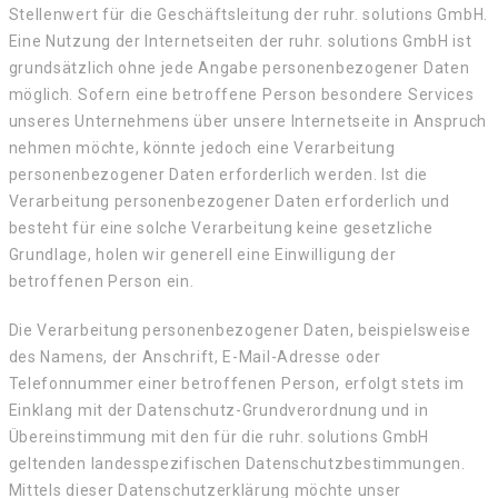
Stellenwert für die Geschäftsleitung der ruhr. solutions GmbH.
Eine Nutzung der Internetseiten der ruhr. solutions GmbH ist
grundsätzlich ohne jede Angabe personenbezogener Daten
möglich. Sofern eine betroffene Person besondere Services
unseres Unternehmens über unsere Internetseite in Anspruch
nehmen möchte, könnte jedoch eine Verarbeitung
personenbezogener Daten erforderlich werden. Ist die
Verarbeitung personenbezogener Daten erforderlich und
besteht für eine solche Verarbeitung keine gesetzliche
Grundlage, holen wir generell eine Einwilligung der
betroffenen Person ein.
Die Verarbeitung personenbezogener Daten, beispielsweise
des Namens, der Anschrift, E-Mail-Adresse oder
Telefonnummer einer betroffenen Person, erfolgt stets im
Einklang mit der Datenschutz-Grundverordnung und in
Übereinstimmung mit den für die ruhr. solutions GmbH
geltenden landesspezifischen Datenschutzbestimmungen.
Mittels dieser Datenschutzerklärung möchte unser