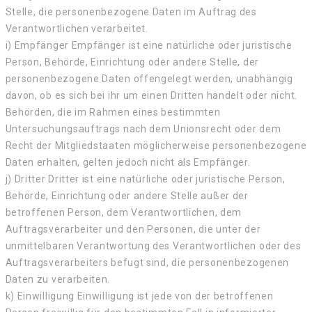
Stelle, die personenbezogene Daten im Auftrag des
Verantwortlichen verarbeitet.
i) Empfänger Empfänger ist eine natürliche oder juristische
Person, Behörde, Einrichtung oder andere Stelle, der
personenbezogene Daten offengelegt werden, unabhängig
davon, ob es sich bei ihr um einen Dritten handelt oder nicht.
Behörden, die im Rahmen eines bestimmten
Untersuchungsauftrags nach dem Unionsrecht oder dem
Recht der Mitgliedstaaten möglicherweise personenbezogene
Daten erhalten, gelten jedoch nicht als Empfänger.
j) Dritter Dritter ist eine natürliche oder juristische Person,
Behörde, Einrichtung oder andere Stelle außer der
betroffenen Person, dem Verantwortlichen, dem
Auftragsverarbeiter und den Personen, die unter der
unmittelbaren Verantwortung des Verantwortlichen oder des
Auftragsverarbeiters befugt sind, die personenbezogenen
Daten zu verarbeiten.
k) Einwilligung Einwilligung ist jede von der betroffenen