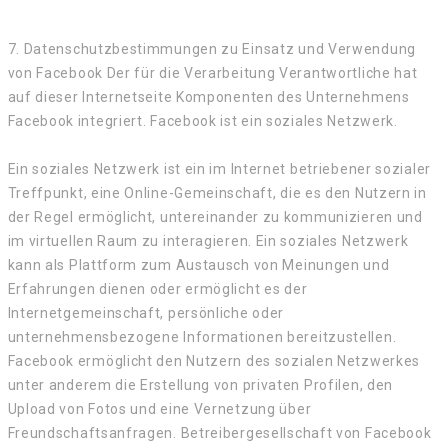
7. Datenschutzbestimmungen zu Einsatz und Verwendung
von Facebook Der für die Verarbeitung Verantwortliche hat
auf dieser Internetseite Komponenten des Unternehmens
Facebook integriert. Facebook ist ein soziales Netzwerk.
Ein soziales Netzwerk ist ein im Internet betriebener sozialer
Treffpunkt, eine Online-Gemeinschaft, die es den Nutzern in
der Regel ermöglicht, untereinander zu kommunizieren und
im virtuellen Raum zu interagieren. Ein soziales Netzwerk
kann als Plattform zum Austausch von Meinungen und
Erfahrungen dienen oder ermöglicht es der
Internetgemeinschaft, persönliche oder
unternehmensbezogene Informationen bereitzustellen.
Facebook ermöglicht den Nutzern des sozialen Netzwerkes
unter anderem die Erstellung von privaten Profilen, den
Upload von Fotos und eine Vernetzung über
Freundschaftsanfragen. Betreibergesellschaft von Facebook