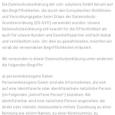
Die Datenschutzerklärung der ruhr. solutions GmbH beruht auf
den Begrifflichkeiten, die durch den Europäischen Richtlinien-
und Verordnungsgeber beim Erlass der Datenschutz-
Grundverordnung (DS-GVO) verwendet wurden. Unsere
Datenschutzerklärung soll sowohl für die Öffentlichkeit als
auch für unsere Kunden und Geschäftspartner einfach lesbar
und verständlich sein. Um dies zu gewährleisten, möchten wir
vorab die verwendeten Begrifflichkeiten erläutern.
Wir verwenden in dieser Datenschutzerklärung unter anderem
die folgenden Begriffe:
a) personenbezogene Daten
Personenbezogene Daten sind alle Informationen, die sich
auf eine identifizierte oder identifizierbare natürliche Person
(im Folgenden „betroffene Person“) beziehen. Als
identifizierbar wird eine natürliche Person angesehen, die
direkt oder indirekt, insbesondere mittels Zuordnung zu einer
Kennung wie einem Namen, zu einer Kennnummer, zu