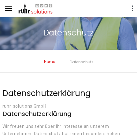
Datenschutz
Home
Datenschutz
Datenschutzerklärung
ruhr. solutions GmbH
Datenschutzerklärung
Wir freuen uns sehr über Ihr Interesse an unserem
Unternehmen. Datenschutz hat einen besonders hohen