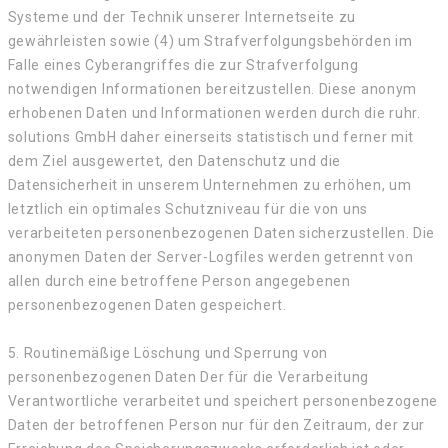
Systeme und der Technik unserer Internetseite zu
gewährleisten sowie (4) um Strafverfolgungsbehörden im
Falle eines Cyberangriffes die zur Strafverfolgung
notwendigen Informationen bereitzustellen. Diese anonym
erhobenen Daten und Informationen werden durch die ruhr.
solutions GmbH daher einerseits statistisch und ferner mit
dem Ziel ausgewertet, den Datenschutz und die
Datensicherheit in unserem Unternehmen zu erhöhen, um
letztlich ein optimales Schutzniveau für die von uns
verarbeiteten personenbezogenen Daten sicherzustellen. Die
anonymen Daten der Server-Logfiles werden getrennt von
allen durch eine betroffene Person angegebenen
personenbezogenen Daten gespeichert.
5. Routinemäßige Löschung und Sperrung von
personenbezogenen Daten Der für die Verarbeitung
Verantwortliche verarbeitet und speichert personenbezogene
Daten der betroffenen Person nur für den Zeitraum, der zur