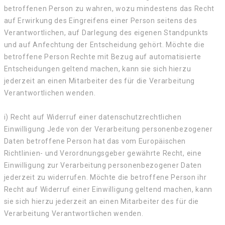
betroffenen Person zu wahren, wozu mindestens das Recht
auf Erwirkung des Eingreifens einer Person seitens des
Verantwortlichen, auf Darlegung des eigenen Standpunkts
und auf Anfechtung der Entscheidung gehört. Möchte die
betroffene Person Rechte mit Bezug auf automatisierte
Entscheidungen geltend machen, kann sie sich hierzu
jederzeit an einen Mitarbeiter des für die Verarbeitung
Verantwortlichen wenden.
i) Recht auf Widerruf einer datenschutzrechtlichen
Einwilligung Jede von der Verarbeitung personenbezogener
Daten betroffene Person hat das vom Europäischen
Richtlinien- und Verordnungsgeber gewährte Recht, eine
Einwilligung zur Verarbeitung personenbezogener Daten
jederzeit zu widerrufen. Möchte die betroffene Person ihr
Recht auf Widerruf einer Einwilligung geltend machen, kann
sie sich hierzu jederzeit an einen Mitarbeiter des für die
Verarbeitung Verantwortlichen wenden.