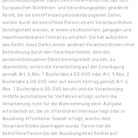
personenbezogener Daten betroffene Person hat das vom
Europäischen Richtlinien- und Verordnungsgeber gewährte
Recht, die sie betreffenden personenbezogenen Daten,
welche durch die betroffene Person einem Verantwortlichen
bereitgestellt wurden, in einem strukturierten, gängigen und
maschinenlesbaren Format zu erhalten. Sie hat außerdem
das Recht, diese Daten einem anderen Verantwortlichen ohne
Behinderung durch den Verantwortlichen, dem die
personenbezogenen Daten bereitgestellt wurden, zu
übermitteln, sofern die Verarbeitung auf der Einwilligung
gemäß Art. 6 Abs. 1 Buchstabe a DS-GVO oder Art. 9 Abs. 2
Buchstabe a DS-GVO oder auf einem Vertrag gemäß Art. 6
Abs. 1 Buchstabe b DS-GVO beruht und die Verarbeitung
mithilfe automatisierter Verfahren erfolgt, sofern die
Verarbeitung nicht für die Wahrnehmung einer Aufgabe
erforderlich ist, die im öffentlichen Interesse liegt oder in
Ausübung öffentlicher Gewalt erfolgt, welche dem
Verantwortlichen übertragen wurde. Ferner hat die
betroffene Person bei der Ausübung ihres Rechts auf