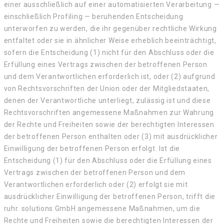
einer ausschließlich auf einer automatisierten Verarbeitung —
einschließlich Profiling — beruhenden Entscheidung
unterworfen zu werden, die ihr gegenüber rechtliche Wirkung
entfaltet oder sie in ähnlicher Weise erheblich beeinträchtigt,
sofern die Entscheidung (1) nicht für den Abschluss oder die
Erfüllung eines Vertrags zwischen der betroffenen Person
und dem Verantwortlichen erforderlich ist, oder (2) aufgrund
von Rechtsvorschriften der Union oder der Mitgliedstaaten,
denen der Verantwortliche unterliegt, zulässig ist und diese
Rechtsvorschriften angemessene Maßnahmen zur Wahrung
der Rechte und Freiheiten sowie der berechtigten Interessen
der betroffenen Person enthalten oder (3) mit ausdrücklicher
Einwilligung der betroffenen Person erfolgt. Ist die
Entscheidung (1) für den Abschluss oder die Erfüllung eines
Vertrags zwischen der betroffenen Person und dem
Verantwortlichen erforderlich oder (2) erfolgt sie mit
ausdrücklicher Einwilligung der betroffenen Person, trifft die
ruhr. solutions GmbH angemessene Maßnahmen, um die
Rechte und Freiheiten sowie die berechtigten Interessen der