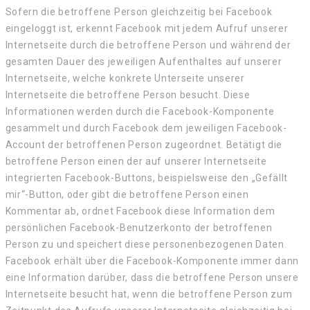
Sofern die betroffene Person gleichzeitig bei Facebook
eingeloggt ist, erkennt Facebook mit jedem Aufruf unserer
Internetseite durch die betroffene Person und während der
gesamten Dauer des jeweiligen Aufenthaltes auf unserer
Internetseite, welche konkrete Unterseite unserer
Internetseite die betroffene Person besucht. Diese
Informationen werden durch die Facebook-Komponente
gesammelt und durch Facebook dem jeweiligen Facebook-
Account der betroffenen Person zugeordnet. Betätigt die
betroffene Person einen der auf unserer Internetseite
integrierten Facebook-Buttons, beispielsweise den „Gefällt
mir“-Button, oder gibt die betroffene Person einen
Kommentar ab, ordnet Facebook diese Information dem
persönlichen Facebook-Benutzerkonto der betroffenen
Person zu und speichert diese personenbezogenen Daten.
Facebook erhält über die Facebook-Komponente immer dann
eine Information darüber, dass die betroffene Person unsere
Internetseite besucht hat, wenn die betroffene Person zum