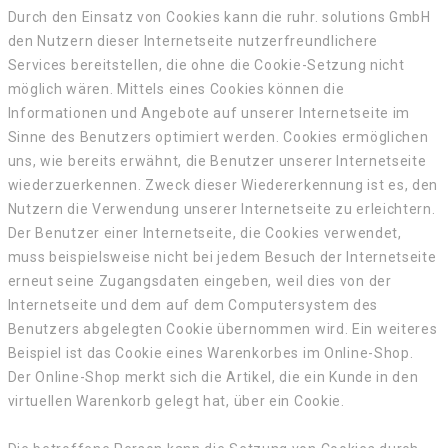
Durch den Einsatz von Cookies kann die ruhr. solutions GmbH
den Nutzern dieser Internetseite nutzerfreundlichere
Services bereitstellen, die ohne die Cookie-Setzung nicht
möglich wären. Mittels eines Cookies können die
Informationen und Angebote auf unserer Internetseite im
Sinne des Benutzers optimiert werden. Cookies ermöglichen
uns, wie bereits erwähnt, die Benutzer unserer Internetseite
wiederzuerkennen. Zweck dieser Wiedererkennung ist es, den
Nutzern die Verwendung unserer Internetseite zu erleichtern.
Der Benutzer einer Internetseite, die Cookies verwendet,
muss beispielsweise nicht bei jedem Besuch der Internetseite
erneut seine Zugangsdaten eingeben, weil dies von der
Internetseite und dem auf dem Computersystem des
Benutzers abgelegten Cookie übernommen wird. Ein weiteres
Beispiel ist das Cookie eines Warenkorbes im Online-Shop.
Der Online-Shop merkt sich die Artikel, die ein Kunde in den
virtuellen Warenkorb gelegt hat, über ein Cookie.